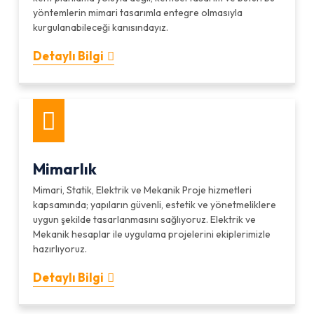
yöntemlerin mimari tasarımla entegre olmasıyla
kurgulanabileceği kanısındayız.
Detaylı Bilgi
Mimarlık
Mimari, Statik, Elektrik ve Mekanik Proje hizmetleri
kapsamında; yapıların güvenli, estetik ve yönetmeliklere
uygun şekilde tasarlanmasını sağlıyoruz. Elektrik ve
Mekanik hesaplar ile uygulama projelerini ekiplerimizle
hazırlıyoruz.
Detaylı Bilgi