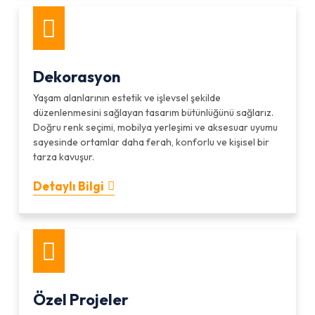
Dekorasyon
Yaşam alanlarının estetik ve işlevsel şekilde
düzenlenmesini sağlayan tasarım bütünlüğünü sağlarız.
Doğru renk seçimi, mobilya yerleşimi ve aksesuar uyumu
sayesinde ortamlar daha ferah, konforlu ve kişisel bir
tarza kavuşur.
Detaylı Bilgi
Özel Projeler