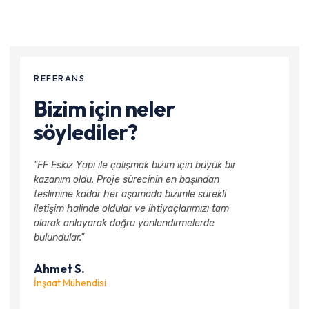
REFERANS
Bizim için neler
söylediler?
"FF Eskiz Yapı ile çalışmak bizim için büyük bir
kazanım oldu. Proje sürecinin en başından
teslimine kadar her aşamada bizimle sürekli
iletişim halinde oldular ve ihtiyaçlarımızı tam
olarak anlayarak doğru yönlendirmelerde
bulundular."
Ahmet S.
İnşaat Mühendisi