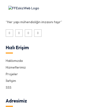
“Her yapı mühendisliğin imzasını taşır”
Hızlı Erişim
Hakkımızda
Hizmetlerimiz
Projeler
İletişim
SSS
Adresimiz