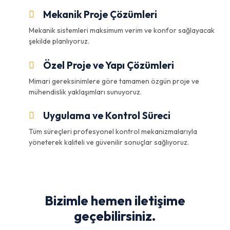
Mekanik Proje Çözümleri
Mekanik sistemleri maksimum verim ve konfor sağlayacak
şekilde planlıyoruz.
Özel Proje ve Yapı Çözümleri
Mimari gereksinimlere göre tamamen özgün proje ve
mühendislik yaklaşımları sunuyoruz.
Uygulama ve Kontrol Süreci
Tüm süreçleri profesyonel kontrol mekanizmalarıyla
yöneterek kaliteli ve güvenilir sonuçlar sağlıyoruz.
Bizimle hemen iletişime
geçebilirsiniz.