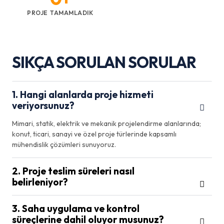
PROJE TAMAMLADIK
SIKÇA SORULAN SORULAR
1. Hangi alanlarda proje hizmeti
veriyorsunuz?
Mimari, statik, elektrik ve mekanik projelendirme alanlarında;
konut, ticari, sanayi ve özel proje türlerinde kapsamlı
mühendislik çözümleri sunuyoruz.
2. Proje teslim süreleri nasıl
belirleniyor?
3. Saha uygulama ve kontrol
süreçlerine dahil oluyor musunuz?