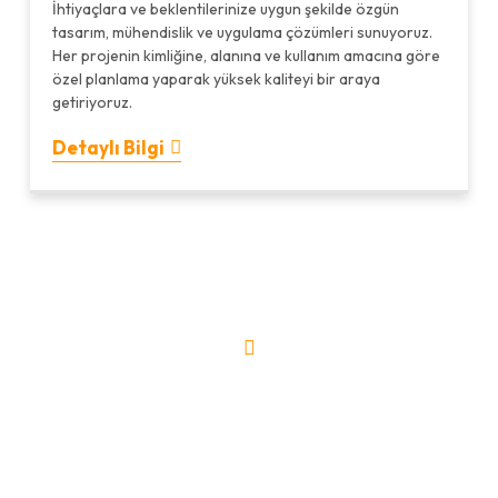
İhtiyaçlara ve beklentilerinize uygun şekilde özgün
tasarım, mühendislik ve uygulama çözümleri sunuyoruz.
Her projenin kimliğine, alanına ve kullanım amacına göre
özel planlama yaparak yüksek kaliteyi bir araya
getiriyoruz.
Detaylı Bilgi