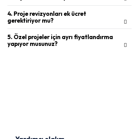
4. Proje revizyonları ek ücret
gerektiriyor mu?
5. Özel projeler için ayrı fiyatlandırma
yapıyor musunuz?