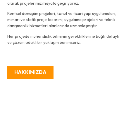
alarak projelerimizi hayata geçiriyoruz.
Kentsel dönüşüm projeleri, konut ve ticari yapı uygulamaları,
mimari ve statik proje tasarımı, uygulama projeleri ve teknik
danışmanlık hizmetleri alanlarında uzmanlaşmıştır.
Her projede mühendislik biliminin gerekliliklerine bağlı, detaylı
ve çözüm odaklı bir yaklaşım benimseriz.
HAKKIMIZDA