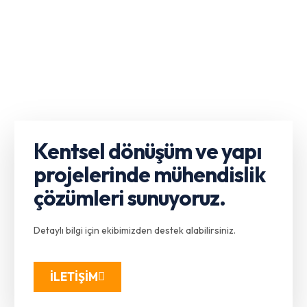
Kentsel dönüşüm ve yapı
projelerinde mühendislik
çözümleri sunuyoruz.
Detaylı bilgi için ekibimizden destek alabilirsiniz.
İLETİŞİM