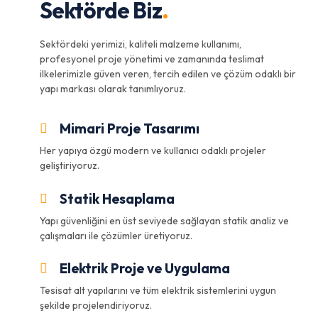
Sektörde Biz
.
Sektördeki yerimizi, kaliteli malzeme kullanımı,
profesyonel proje yönetimi ve zamanında teslimat
ilkelerimizle güven veren, tercih edilen ve çözüm odaklı bir
yapı markası olarak tanımlıyoruz.
Mimari Proje Tasarımı
Her yapıya özgü modern ve kullanıcı odaklı projeler
geliştiriyoruz.
Statik Hesaplama
Yapı güvenliğini en üst seviyede sağlayan statik analiz ve
çalışmaları ile çözümler üretiyoruz.
Elektrik Proje ve Uygulama
Tesisat alt yapılarını ve tüm elektrik sistemlerini uygun
şekilde projelendiriyoruz.